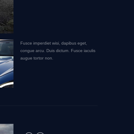
Fusce imperdiet wisi, dapibus eget,
congue arcu. Duis dictum. Fusce iaculis
augue tortor non.