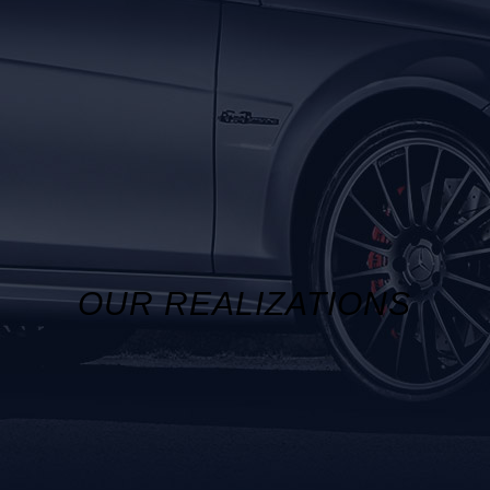
OUR REALIZATIONS