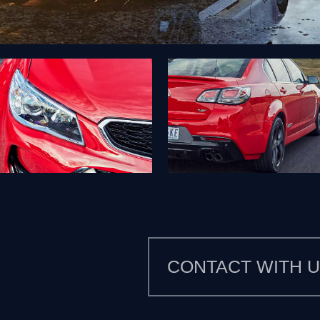
CONTACT WITH 