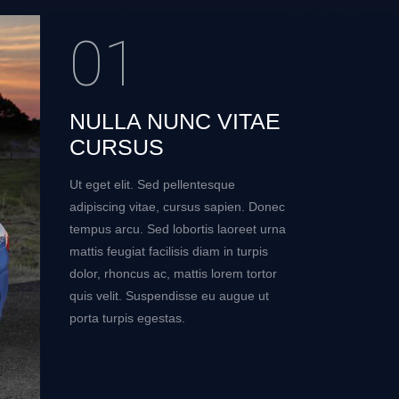
01
NULLA NUNC VITAE
CURSUS
Ut eget elit. Sed pellentesque
adipiscing vitae, cursus sapien. Donec
tempus arcu. Sed lobortis laoreet urna
mattis feugiat facilisis diam in turpis
dolor, rhoncus ac, mattis lorem tortor
quis velit. Suspendisse eu augue ut
porta turpis egestas.