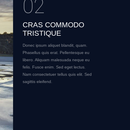
02
CRAS COMMODO
TRISTIQUE
Donec ipsum aliquet blandit, quam.
Phasellus quis erat. Pellentesque eu
libero. Aliquam malesuada neque eu
felis. Fusce enim. Sed eget lectus.
Nam consectetuer tellus quis elit. Sed
sagittis eleifend.