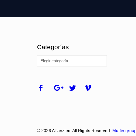
Categorías
Categorías
© 2026 Allianztec. All Rights Reserved.
Muffin grou