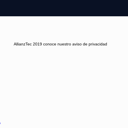
AllianzTec 2019 conoce nuestro aviso de privacidad
p